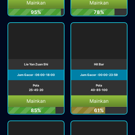
Mainkan
Mainkan
95%
78%
Lie Yan Zuan Shi
Hit Bar
Jam Gacor : 06:00-18:00
Jam Gacor : 00:00-23:59
Pola
Pola
25-45-20
40-85-100
Mainkan
Mainkan
85%
61%