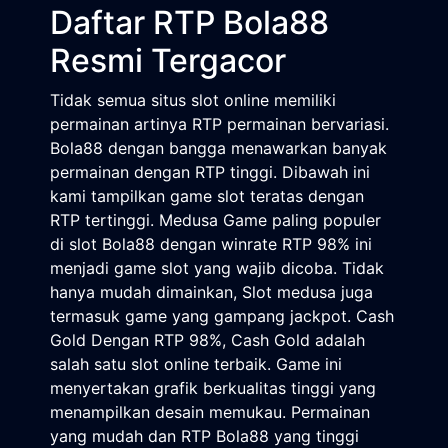
Daftar RTP Bola88
Resmi Tergacor
Tidak semua situs slot online memiliki
permainan artinya RTP permainan bervariasi.
Bola88 dengan bangga menawarkan banyak
permainan dengan RTP tinggi. Dibawah ini
kami tampilkan game slot teratas dengan
RTP tertinggi. Medusa Game paling populer
di slot Bola88 dengan winrate RTP 98% ini
menjadi game slot yang wajib dicoba. Tidak
hanya mudah dimainkan, Slot medusa juga
termasuk game yang gampang jackpot. Cash
Gold Dengan RTP 98%, Cash Gold adalah
salah satu slot online terbaik. Game ini
menyertakan grafik berkualitas tinggi yang
menampilkan desain memukau. Permainan
yang mudah dan RTP Bola88 yang tinggi