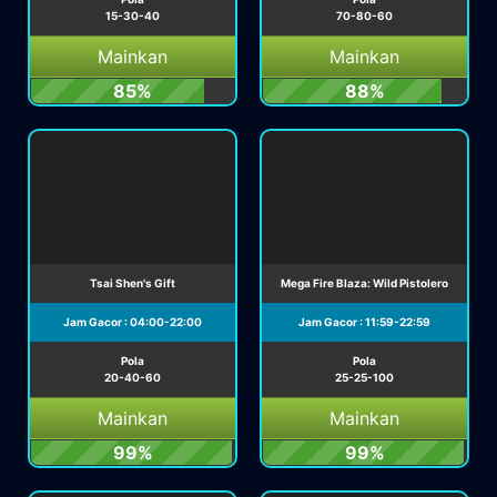
15-30-40
70-80-60
Mainkan
Mainkan
85%
88%
Tsai Shen's Gift
Mega Fire Blaza: Wild Pistolero
Jam Gacor : 04:00-22:00
Jam Gacor : 11:59-22:59
Pola
Pola
20-40-60
25-25-100
Mainkan
Mainkan
99%
99%