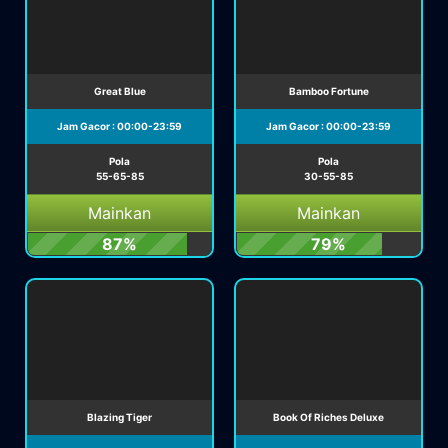
Great Blue
Bamboo Fortune
Jam Gacor : 00:00-23:59
Jam Gacor : 00:00-23:59
Pola
Pola
55-65-85
30-55-85
Mainkan
Mainkan
87%
79%
Blazing Tiger
Book Of Riches Deluxe