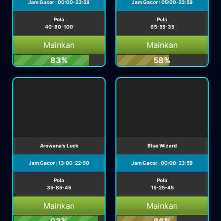
Jam Gacor : 00:00-23:59
Jam Gacor : 05:00-23:59
Pola
Pola
40-80-100
65-55-35
Mainkan
Mainkan
83%
58%
Arowana's Luck
Blue Wizard
Jam Gacor : 13:00-22:00
Jam Gacor : 00:00-23:59
Pola
Pola
35-85-45
15-25-45
Mainkan
Mainkan