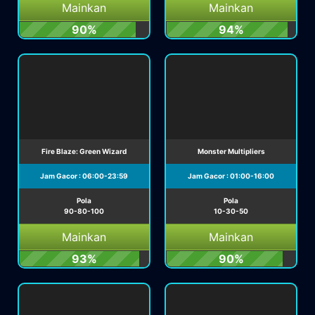
Mainkan
Mainkan
90%
94%
Fire Blaze: Green Wizard
Monster Multipliers
Jam Gacor : 06:00-23:59
Jam Gacor : 01:00-16:00
Pola
Pola
90-80-100
10-30-50
Mainkan
Mainkan
93%
90%