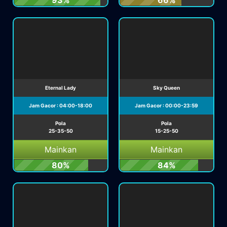
93%
66%
Eternal Lady
Sky Queen
Jam Gacor : 04:00-18:00
Jam Gacor : 00:00-23:59
Pola
Pola
25-35-50
15-25-50
Mainkan
Mainkan
80%
84%