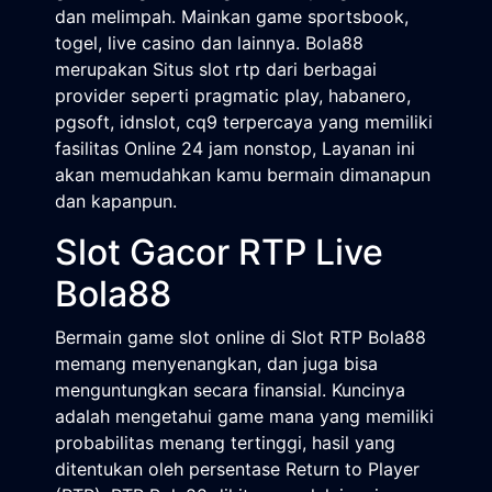
dan melimpah. Mainkan game sportsbook,
togel, live casino dan lainnya. Bola88
merupakan Situs slot rtp dari berbagai
provider seperti pragmatic play, habanero,
pgsoft, idnslot, cq9 terpercaya yang memiliki
fasilitas Online 24 jam nonstop, Layanan ini
akan memudahkan kamu bermain dimanapun
dan kapanpun.
Slot Gacor RTP Live
Bola88
Bermain game slot online di Slot RTP Bola88
memang menyenangkan, dan juga bisa
menguntungkan secara finansial. Kuncinya
adalah mengetahui game mana yang memiliki
probabilitas menang tertinggi, hasil yang
ditentukan oleh persentase Return to Player