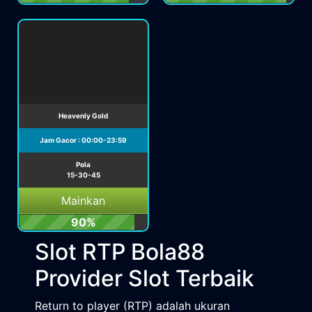
Heavenly Gold
Jam Gacor : 00:00-23:59
Pola
15-30-45
Mainkan
90%
Slot RTP Bola88
Provider Slot Terbaik
Return to player (RTP) adalah ukuran