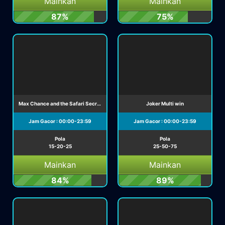
Mainkan
Mainkan
87%
75%
Max Chance and the Safari Secrets
Joker Multi win
Jam Gacor : 00:00-23:59
Jam Gacor : 00:00-23:59
Pola
Pola
15-20-25
25-50-75
Mainkan
Mainkan
84%
89%