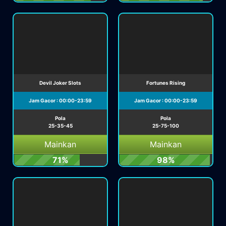
Devil Joker Slots
Fortunes Rising
Jam Gacor : 00:00-23:59
Jam Gacor : 00:00-23:59
Pola
Pola
25-35-45
25-75-100
Mainkan
Mainkan
71%
98%