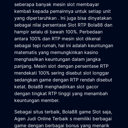
seberapa banyak mesin slot membayar
kembali kepada pemainnya untuk setiap unit
yang dipertaruhkan . Ini juga bisa dinyatakan
sebagai nilai persentase Slot RTP Bola88 dan
hampir selalu di bawah 100%. Perbedaan
antara 100% dan RTP mesin slot dikenal
sebagai tepi rumah, hal ini adalah keuntungan
matematis yang memungkinkan kasino
menghasilkan keuntungan dalam jangka
panjang. Mesin slot dengan persentase RTP
mendekati 100% sering disebut slot longgar
sedangkan game dengan RTP rendah disebut
ketat. Bola88 menghadirkan slot gacor
dengan tingkat RTP tinggi yang menambah
keuntungan member.
Sebagai situs terbaik, Bola88 game Slot saja,
Agen Judi Online Terbaik s memiliki berbagai
game dengan berbagai bonus yang menarik