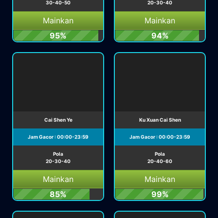
30-40-50
20-30-40
Mainkan
Mainkan
95%
94%
Cai Shen Ye
Ku Xuan Cai Shen
Jam Gacor : 00:00-23:59
Jam Gacor : 00:00-23:59
Pola
Pola
20-30-40
20-40-60
Mainkan
Mainkan
85%
99%